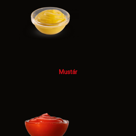
Mustár